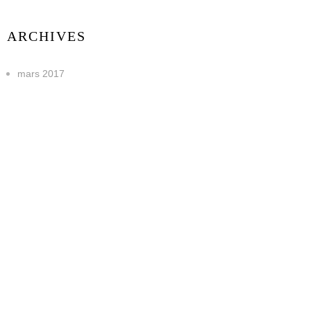
ARCHIVES
mars 2017