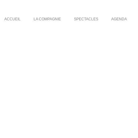
ACCUEIL
LA COMPAGNIE
SPECTACLES
AGENDA