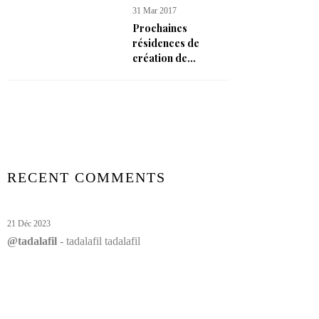
31 Mar 2017
Prochaines
résidences de
création de...
RECENT COMMENTS
21 Déc 2023
@tadalafil
- tadalafil tadalafil